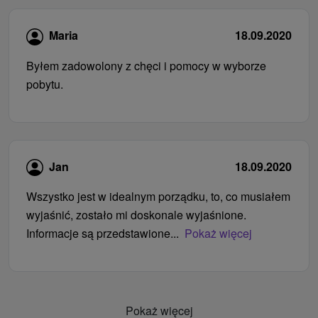
Maria
18.09.2020
Byłem zadowolony z chęci i pomocy w wyborze
pobytu.
Jan
18.09.2020
Wszystko jest w idealnym porządku, to, co musiałem
wyjaśnić, zostało mi doskonale wyjaśnione.
Informacje są przedstawione...
Pokaż więcej
Pokaż więcej