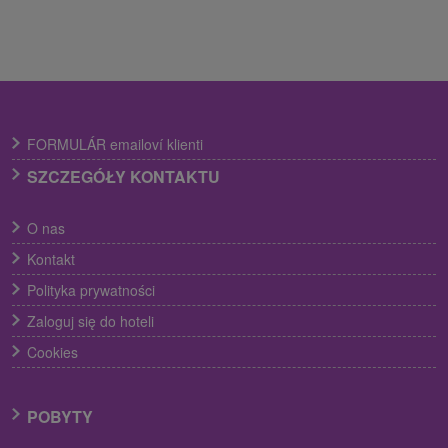
FORMULÁR emailoví klienti
SZCZEGÓŁY KONTAKTU
O nas
Kontakt
Polityka prywatności
Zaloguj się do hoteli
Cookies
POBYTY