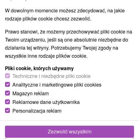
W dowolnym momencie możesz zdecydować, na jakie
rodzaje plików cookie chcesz zezwolić.
Prawo stanowi, że możemy przechowywać pliki cookie na
Twoim urządzeniu, jeśli są one absolutnie niezbędne do
działania tej witryny. Potrzebujemy Twojej zgody na
wszystkie inne rodzaje plików cookie.
Pliki cookie, których używamy
Techniczne i niezbędne pliki cookie
Analityczne i marketingowe pliki cookies
Magazyn reklam
Reklamowe dane użytkownika
Personalizacja reklam
Chata Jamy Tatranská Lomnica
Tatranská Lomnica
Zezwolić wszystkim