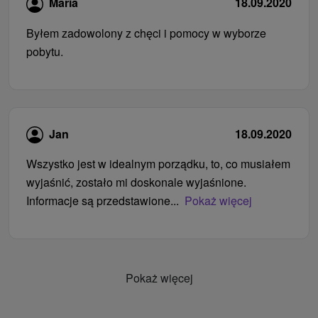
Maria
18.09.2020
Byłem zadowolony z chęci i pomocy w wyborze
pobytu.
Jan
18.09.2020
Wszystko jest w idealnym porządku, to, co musiałem
wyjaśnić, zostało mi doskonale wyjaśnione.
Informacje są przedstawione...
Pokaż więcej
Pokaż więcej