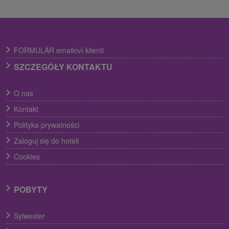
FORMULÁR emailoví klienti
SZCZEGÓŁY KONTAKTU
O nas
Kontakt
Polityka prywatności
Zaloguj się do hoteli
Cookies
POBYTY
Sylwester