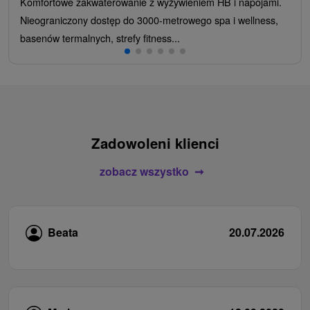
Komfortowe zakwaterowanie z wyżywieniem HB i napojami.
Nieograniczony dostęp do 3000-metrowego spa i wellness,
basenów termalnych, strefy fitness...
Zadowoleni klienci
zobacz wszystko
Beata
20.07.2026