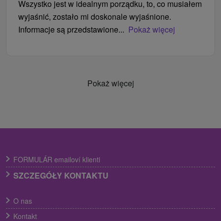
Wszystko jest w idealnym porządku, to, co musiałem
wyjaśnić, zostało mi doskonale wyjaśnione.
Informacje są przedstawione...
Pokaż więcej
Pokaż więcej
FORMULÁR emailoví klienti
SZCZEGÓŁY KONTAKTU
O nas
Kontakt