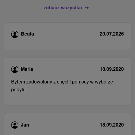
zobacz wszystko
Beata
20.07.2026
Maria
18.09.2020
Byłem zadowolony z chęci i pomocy w wyborze
pobytu.
Jan
18.09.2020