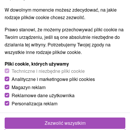
W dowolnym momencie możesz zdecydować, na jakie
rodzaje plików cookie chcesz zezwolić.
Prawo stanowi, że możemy przechowywać pliki cookie na
Twoim urządzeniu, jeśli są one absolutnie niezbędne do
działania tej witryny. Potrzebujemy Twojej zgody na
wszystkie inne rodzaje plików cookie.
Pliki cookie, których używamy
Techniczne i niezbędne pliki cookie
Analityczne i marketingowe pliki cookies
Magazyn reklam
Reklamowe dane użytkownika
Personalizacja reklam
Zezwolić wszystkim