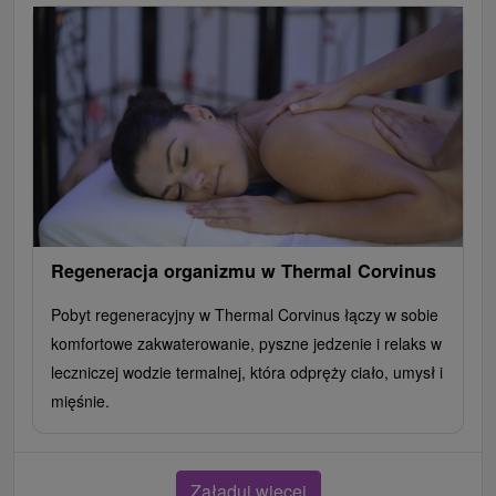
Regeneracja organizmu w Thermal Corvinus
Pobyt regeneracyjny w Thermal Corvinus łączy w sobie
komfortowe zakwaterowanie, pyszne jedzenie i relaks w
leczniczej wodzie termalnej, która odpręży ciało, umysł i
mięśnie.
Załaduj więcej