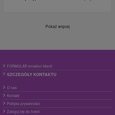
Pokaż więcej
FORMULÁR emailoví klienti
SZCZEGÓŁY KONTAKTU
O nas
Kontakt
Polityka prywatności
Zaloguj się do hoteli