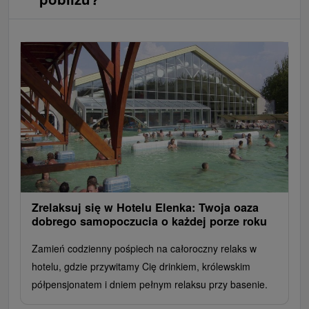
Zrelaksuj się w Hotelu Elenka: Twoja oaza
dobrego samopoczucia o każdej porze roku
Zamień codzienny pośpiech na całoroczny relaks w
hotelu, gdzie przywitamy Cię drinkiem, królewskim
półpensjonatem i dniem pełnym relaksu przy basenie.