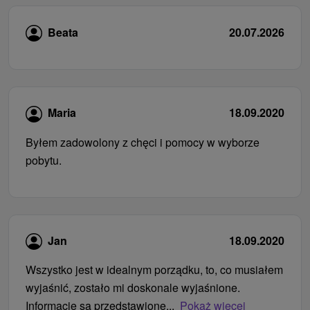
Beata
20.07.2026
Maria
18.09.2020
Byłem zadowolony z chęci i pomocy w wyborze
pobytu.
Jan
18.09.2020
Wszystko jest w idealnym porządku, to, co musiałem
wyjaśnić, zostało mi doskonale wyjaśnione.
Informacje są przedstawione...
Pokaż więcej