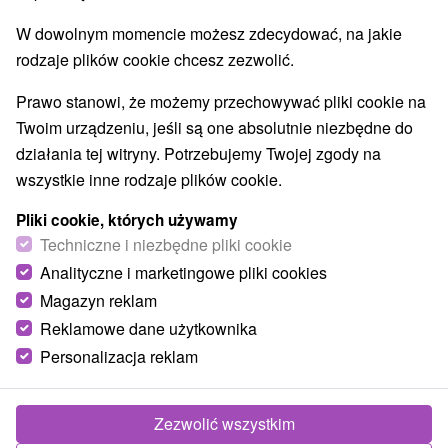
W dowolnym momencie możesz zdecydować, na jakie
rodzaje plików cookie chcesz zezwolić.
Prawo stanowi, że możemy przechowywać pliki cookie na
Twoim urządzeniu, jeśli są one absolutnie niezbędne do
działania tej witryny. Potrzebujemy Twojej zgody na
wszystkie inne rodzaje plików cookie.
Pliki cookie, których używamy
Techniczne i niezbędne pliki cookie
Analityczne i marketingowe pliki cookies
Magazyn reklam
Reklamowe dane użytkownika
Personalizacja reklam
Zezwolić wszystkim