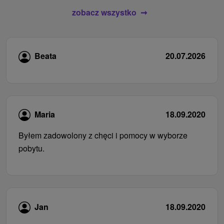
zobacz wszystko
Beata
20.07.2026
Maria
18.09.2020
Byłem zadowolony z chęci i pomocy w wyborze
pobytu.
Jan
18.09.2020