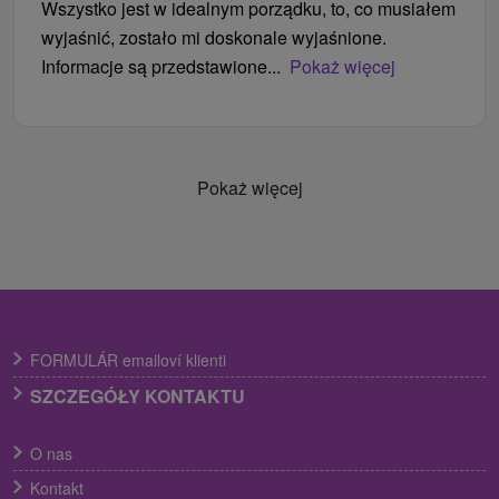
Wszystko jest w idealnym porządku, to, co musiałem
wyjaśnić, zostało mi doskonale wyjaśnione.
Informacje są przedstawione...
Pokaż więcej
Pokaż więcej
FORMULÁR emailoví klienti
SZCZEGÓŁY KONTAKTU
O nas
Kontakt