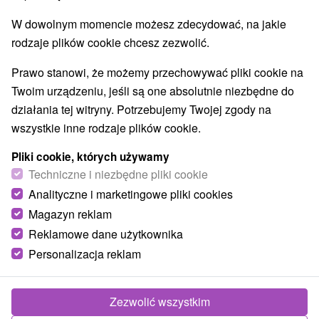
W dowolnym momencie możesz zdecydować, na jakie
rodzaje plików cookie chcesz zezwolić.
Prawo stanowi, że możemy przechowywać pliki cookie na
Twoim urządzeniu, jeśli są one absolutnie niezbędne do
działania tej witryny. Potrzebujemy Twojej zgody na
wszystkie inne rodzaje plików cookie.
Pliki cookie, których używamy
Techniczne i niezbędne pliki cookie
Analityczne i marketingowe pliki cookies
Magazyn reklam
Reklamowe dane użytkownika
Personalizacja reklam
Zezwolić wszystkim
Zdjęcia od klientów
+6