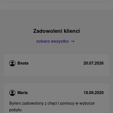
Zadowoleni klienci
zobacz wszystko
Beata
20.07.2026
Maria
18.09.2020
Byłem zadowolony z chęci i pomocy w wyborze
pobytu.