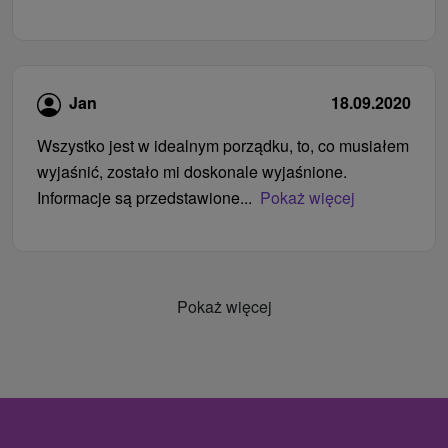
Jan
18.09.2020
Wszystko jest w idealnym porządku, to, co musiałem
wyjaśnić, zostało mi doskonale wyjaśnione.
Informacje są przedstawione...
Pokaż więcej
Pokaż więcej