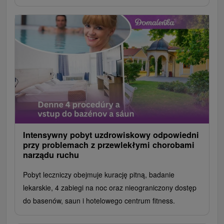
Intensywny pobyt uzdrowiskowy odpowiedni
przy problemach z przewlekłymi chorobami
narządu ruchu
Pobyt leczniczy obejmuje kurację pitną, badanie
lekarskie, 4 zabiegi na noc oraz nieograniczony dostęp
do basenów, saun i hotelowego centrum fitness.