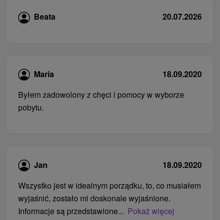
Beata
20.07.2026
Maria
18.09.2020
Byłem zadowolony z chęci i pomocy w wyborze
pobytu.
Jan
18.09.2020
Wszystko jest w idealnym porządku, to, co musiałem
wyjaśnić, zostało mi doskonale wyjaśnione.
Informacje są przedstawione...
Pokaż więcej