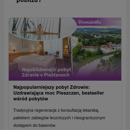
Najpopularniejszy pobyt Zdrowie:
Uzdrawiająca moc Pieszczan, bestseller
wśród pobytów
Tradycyjna regeneracja z konsultacją lekarską,
pakietem zabiegów leczniczych i nieograniczonym
dostępem do basenów.