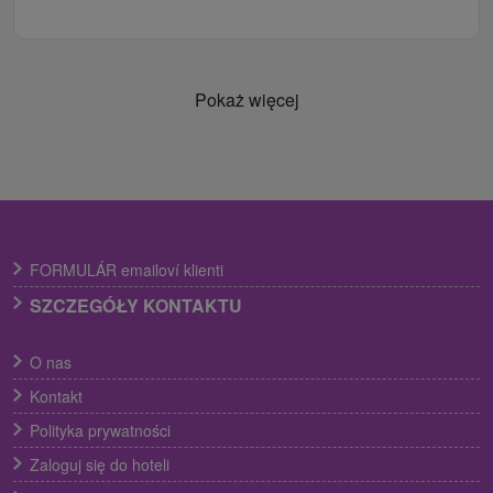
Pokaż więcej
FORMULÁR emailoví klienti
SZCZEGÓŁY KONTAKTU
O nas
Kontakt
Polityka prywatności
Zaloguj się do hoteli