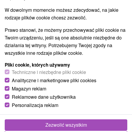
W dowolnym momencie możesz zdecydować, na jakie
rodzaje plików cookie chcesz zezwolić.
Prawo stanowi, że możemy przechowywać pliki cookie na
Twoim urządzeniu, jeśli są one absolutnie niezbędne do
działania tej witryny. Potrzebujemy Twojej zgody na
wszystkie inne rodzaje plików cookie.
Pliki cookie, których używamy
Techniczne i niezbędne pliki cookie
Analityczne i marketingowe pliki cookies
Magazyn reklam
Reklamowe dane użytkownika
Personalizacja reklam
Zezwolić wszystkim
Zdjęcia od klientów
+6