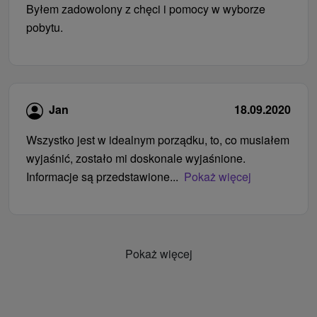
Byłem zadowolony z chęci i pomocy w wyborze
pobytu.
Jan
18.09.2020
Wszystko jest w idealnym porządku, to, co musiałem
wyjaśnić, zostało mi doskonale wyjaśnione.
Informacje są przedstawione...
Pokaż więcej
Pokaż więcej