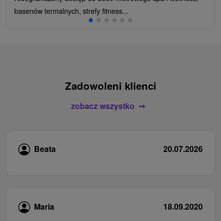
basenów termalnych, strefy fitness...
Zadowoleni klienci
zobacz wszystko
Beata
20.07.2026
Maria
18.09.2020