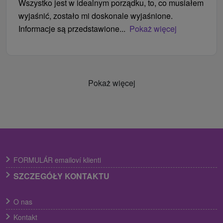
Wszystko jest w idealnym porządku, to, co musiałem
wyjaśnić, zostało mi doskonale wyjaśnione.
Informacje są przedstawione...
Pokaż więcej
Pokaż więcej
FORMULÁR emailoví klienti
SZCZEGÓŁY KONTAKTU
O nas
Kontakt