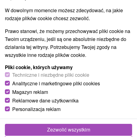
W dowolnym momencie możesz zdecydować, na jakie
rodzaje plików cookie chcesz zezwolić.
Prawo stanowi, że możemy przechowywać pliki cookie na
Twoim urządzeniu, jeśli są one absolutnie niezbędne do
działania tej witryny. Potrzebujemy Twojej zgody na
wszystkie inne rodzaje plików cookie.
Pliki cookie, których używamy
Techniczne i niezbędne pliki cookie
Analityczne i marketingowe pliki cookies
Magazyn reklam
Reklamowe dane użytkownika
Personalizacja reklam
Zezwolić wszystkim