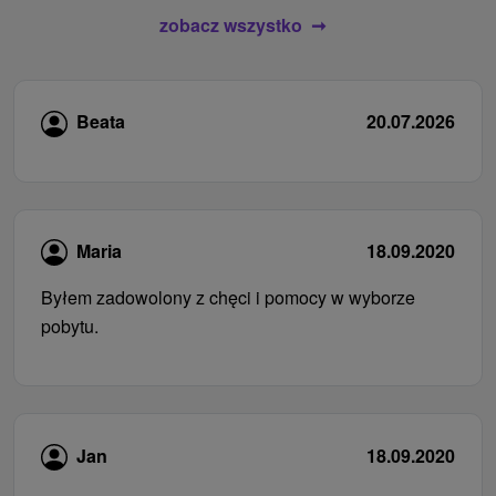
zobacz wszystko
Beata
20.07.2026
Maria
18.09.2020
Byłem zadowolony z chęci i pomocy w wyborze
pobytu.
Jan
18.09.2020