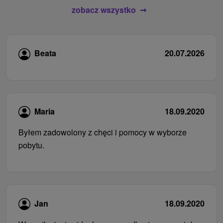
zobacz wszystko
Beata
20.07.2026
Maria
18.09.2020
Byłem zadowolony z chęci i pomocy w wyborze
pobytu.
Jan
18.09.2020