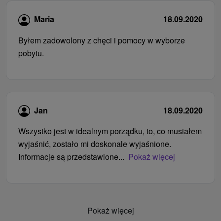
Maria
18.09.2020
Byłem zadowolony z chęci i pomocy w wyborze
pobytu.
Jan
18.09.2020
Wszystko jest w idealnym porządku, to, co musiałem
wyjaśnić, zostało mi doskonale wyjaśnione.
Informacje są przedstawione...
Pokaż więcej
Pokaż więcej