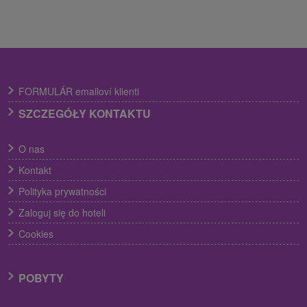
FORMULÁR emailoví klienti
SZCZEGÓŁY KONTAKTU
O nas
Kontakt
Polityka prywatności
Zaloguj się do hoteli
Cookies
POBYTY