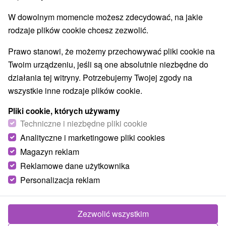
W dowolnym momencie możesz zdecydować, na jakie
rodzaje plików cookie chcesz zezwolić.
Prawo stanowi, że możemy przechowywać pliki cookie na
Twoim urządzeniu, jeśli są one absolutnie niezbędne do
działania tej witryny. Potrzebujemy Twojej zgody na
wszystkie inne rodzaje plików cookie.
Pliki cookie, których używamy
Techniczne i niezbędne pliki cookie
Analityczne i marketingowe pliki cookies
Magazyn reklam
Reklamowe dane użytkownika
Personalizacja reklam
Zezwolić wszystkim