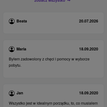
zobacz wszystko
Beata
20.07.2026
Maria
18.09.2020
Byłem zadowolony z chęci i pomocy w wyborze
pobytu.
Jan
18.09.2020
Wszystko jest w idealnym porządku, to, co musiałem