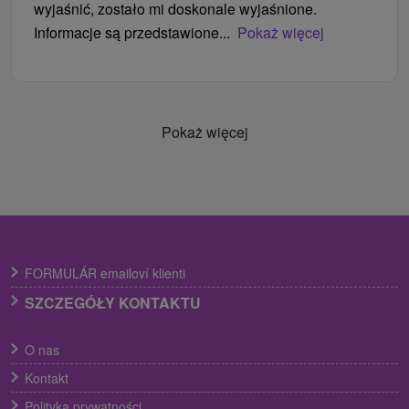
wyjaśnić, zostało mi doskonale wyjaśnione.
Informacje są przedstawione...
Pokaż więcej
Pokaż więcej
FORMULÁR emailoví klienti
SZCZEGÓŁY KONTAKTU
O nas
Kontakt
Polityka prywatności