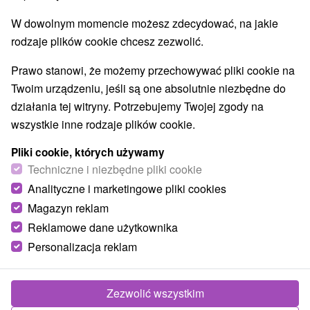
W dowolnym momencie możesz zdecydować, na jakie
rodzaje plików cookie chcesz zezwolić.
Prawo stanowi, że możemy przechowywać pliki cookie na
Twoim urządzeniu, jeśli są one absolutnie niezbędne do
działania tej witryny. Potrzebujemy Twojej zgody na
wszystkie inne rodzaje plików cookie.
Pliki cookie, których używamy
Techniczne i niezbędne pliki cookie
Analityczne i marketingowe pliki cookies
Magazyn reklam
Reklamowe dane użytkownika
Personalizacja reklam
Zezwolić wszystkim
Zdjęcia od klientów
+2