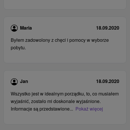
Maria
18.09.2020
Byłem zadowolony z chęci i pomocy w wyborze
pobytu.
Jan
18.09.2020
Wszystko jest w idealnym porządku, to, co musiałem
wyjaśnić, zostało mi doskonale wyjaśnione.
Informacje są przedstawione...
Pokaż więcej