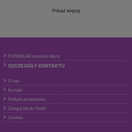
Pokaż więcej
FORMULÁR emailoví klienti
SZCZEGÓŁY KONTAKTU
O nas
Kontakt
Polityka prywatności
Zaloguj się do hoteli
Cookies