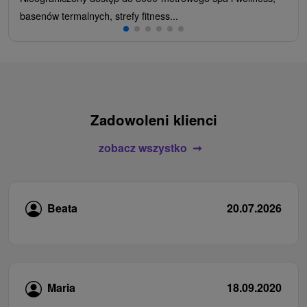
basenów termalnych, strefy fitness...
Zadowoleni klienci
zobacz wszystko
Beata
20.07.2026
Maria
18.09.2020