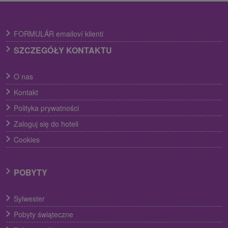
FORMULÁR emailoví klienti
SZCZEGÓŁY KONTAKTU
O nas
Kontakt
Polityka prywatności
Zaloguj się do hoteli
Cookies
POBYTY
Sylwester
Pobyty świąteczne