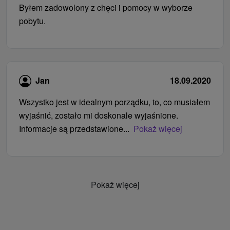
Byłem zadowolony z chęci i pomocy w wyborze
pobytu.
Jan
18.09.2020
Wszystko jest w idealnym porządku, to, co musiałem
wyjaśnić, zostało mi doskonale wyjaśnione.
Informacje są przedstawione...
Pokaż więcej
Pokaż więcej