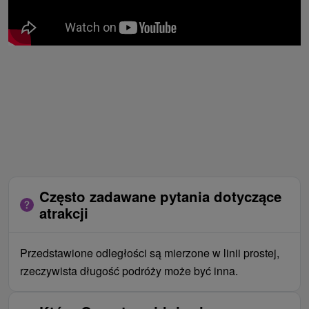
Często zadawane pytania dotyczące
atrakcji
Przedstawione odległości są mierzone w linii prostej,
rzeczywista długość podróży może być inna.