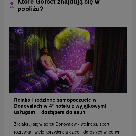
Które Gorset znajdują się w
pobliżu?
Relaks i rodzinne samopoczucie w
Donovalach w 4* hotelu z wyjątkowymi
usługami i dostępem do saun
Zrelaksuj się w sercu Donovalów - wellness, sport,
rozrywka i wiele korzyści dla dzieci i dorosłych w jednym