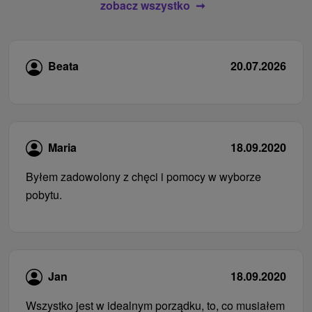
zobacz wszystko
Beata
20.07.2026
Maria
18.09.2020
Byłem zadowolony z chęci i pomocy w wyborze
pobytu.
Jan
18.09.2020
Wszystko jest w idealnym porządku, to, co musiałem