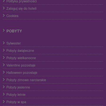
Polityka prywatności
Zaloguj się do hoteli
Cookies
POBYTY
Sylwester
Pobyty świąteczne
Pobyty wielkanocne
Valentine pozostaje
Halloween pozostaje
Pobyty zimowe narciarskie
Pobyty jesienne
Pobyty letnie
Pobyty w spa