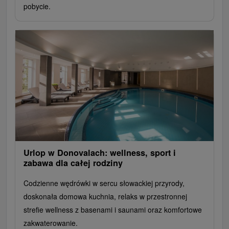
pobycie.
Urlop w Donovalach: wellness, sport i
zabawa dla całej rodziny
Codzienne wędrówki w sercu słowackiej przyrody,
doskonała domowa kuchnia, relaks w przestronnej
strefie wellness z basenami i saunami oraz komfortowe
zakwaterowanie.