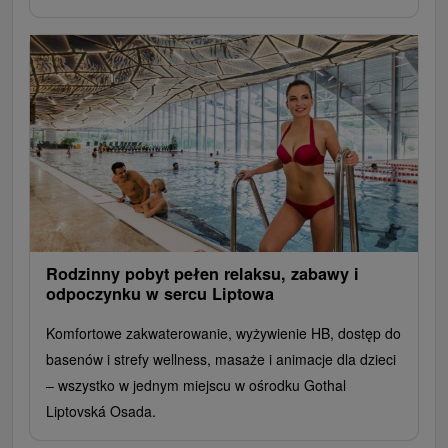
Rodzinny pobyt pełen relaksu, zabawy i
odpoczynku w sercu Liptowa
Komfortowe zakwaterowanie, wyżywienie HB, dostęp do
basenów i strefy wellness, masaże i animacje dla dzieci
– wszystko w jednym miejscu w ośrodku Gothal
Liptovská Osada.