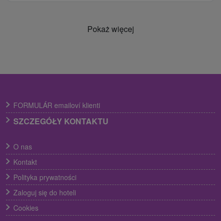
Pokaż więcej
FORMULÁR emailoví klienti
SZCZEGÓŁY KONTAKTU
O nas
Kontakt
Polityka prywatności
Zaloguj się do hoteli
Cookies