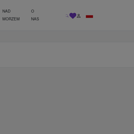
NAD
O
MORZEM
NAS