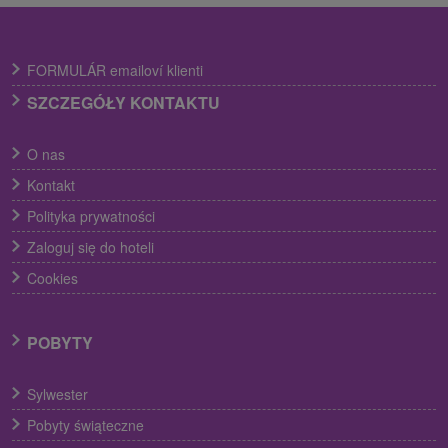
FORMULÁR emailoví klienti
SZCZEGÓŁY KONTAKTU
O nas
Kontakt
Polityka prywatności
Zaloguj się do hoteli
Cookies
POBYTY
Sylwester
Pobyty świąteczne