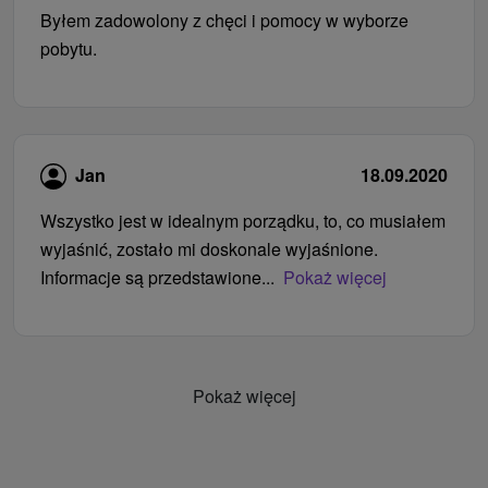
Byłem zadowolony z chęci i pomocy w wyborze
pobytu.
Jan
18.09.2020
Wszystko jest w idealnym porządku, to, co musiałem
wyjaśnić, zostało mi doskonale wyjaśnione.
Informacje są przedstawione...
Pokaż więcej
Pokaż więcej