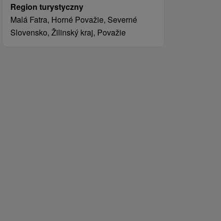
Region turystyczny
Malá Fatra, Horné Považie, Severné
Slovensko, Žilinský kraj, Považie