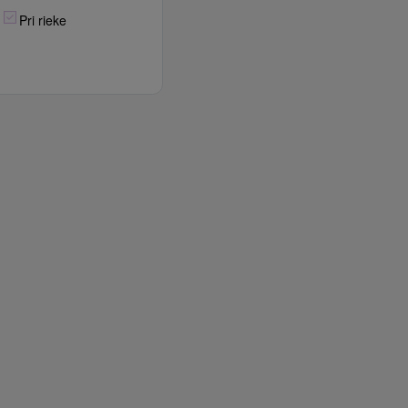
Pri rieke