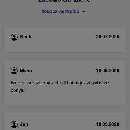
zobacz wszystko
Beata
20.07.2026
Maria
18.09.2020
Byłem zadowolony z chęci i pomocy w wyborze
pobytu.
Jan
18.09.2020