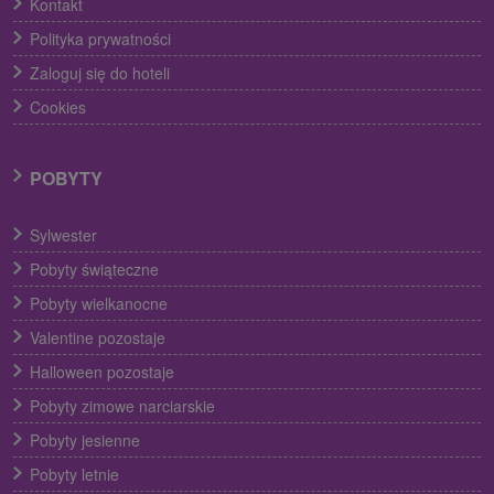
Kontakt
Polityka prywatności
Zaloguj się do hoteli
Cookies
POBYTY
Sylwester
Pobyty świąteczne
Pobyty wielkanocne
Valentine pozostaje
Halloween pozostaje
Pobyty zimowe narciarskie
Pobyty jesienne
Pobyty letnie