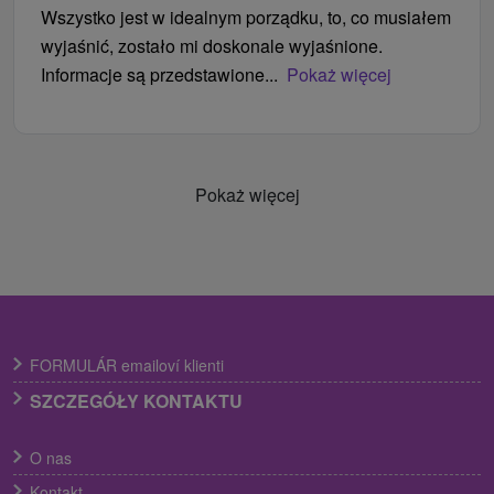
Wszystko jest w idealnym porządku, to, co musiałem
wyjaśnić, zostało mi doskonale wyjaśnione.
Informacje są przedstawione...
Pokaż więcej
Pokaż więcej
FORMULÁR emailoví klienti
SZCZEGÓŁY KONTAKTU
O nas
Kontakt