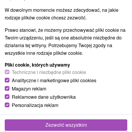
W dowolnym momencie możesz zdecydować, na jakie
rodzaje plików cookie chcesz zezwolić.
Prawo stanowi, że możemy przechowywać pliki cookie na
Twoim urządzeniu, jeśli są one absolutnie niezbędne do
działania tej witryny. Potrzebujemy Twojej zgody na
wszystkie inne rodzaje plików cookie.
Spievajúca fontána
Pliki cookie, których używamy
Prešovský kraj -
Bardejov
Techniczne i niezbędne pliki cookie
Analityczne i marketingowe pliki cookies
Magazyn reklam
Reklamowe dane użytkownika
POKAZ
Personalizacja reklam
Zezwolić wszystkim