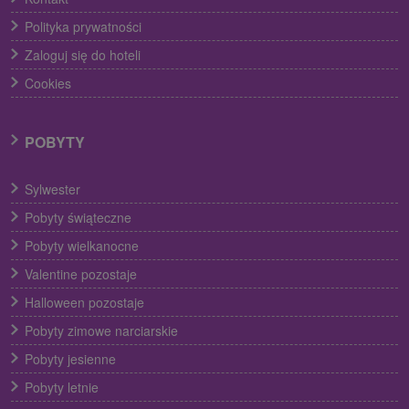
Polityka prywatności
Zaloguj się do hoteli
Cookies
POBYTY
Sylwester
Pobyty świąteczne
Pobyty wielkanocne
Valentine pozostaje
Halloween pozostaje
Pobyty zimowe narciarskie
Pobyty jesienne
Pobyty letnie