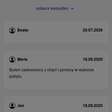
zobacz wszystko
Beata
20.07.2026
Maria
18.09.2020
Byłem zadowolony z chęci i pomocy w wyborze
pobytu.
Jan
18.09.2020