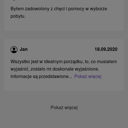
Byłem zadowolony z chęci i pomocy w wyborze
pobytu.
Jan
18.09.2020
Wszystko jest w idealnym porządku, to, co musiałem
wyjaśnić, zostało mi doskonale wyjaśnione.
Informacje są przedstawione...
Pokaż więcej
Pokaż więcej