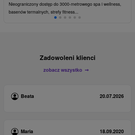
Nieograniczony dostęp do 3000-metrowego spa i wellness,
basenów termalnych, strefy fitness...
Zadowoleni klienci
zobacz wszystko
Beata
20.07.2026
Maria
18.09.2020