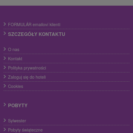
FORMULÁR emailoví klienti
SZCZEGÓŁY KONTAKTU
O nas
Kontakt
Polityka prywatności
Zaloguj się do hoteli
Cookies
POBYTY
Sylwester
Pobyty świąteczne