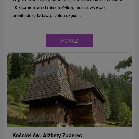
40 kilometrów od miasta Żylina, można zwiedzić
architekturę ludową. Dolna część...
POKAZ
Kościół św. Alžbety Zuberec