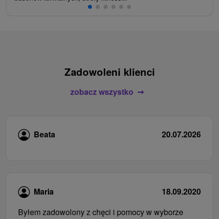
Zadowoleni klienci
zobacz wszystko
Beata
20.07.2026
Maria
18.09.2020
Byłem zadowolony z chęci i pomocy w wyborze