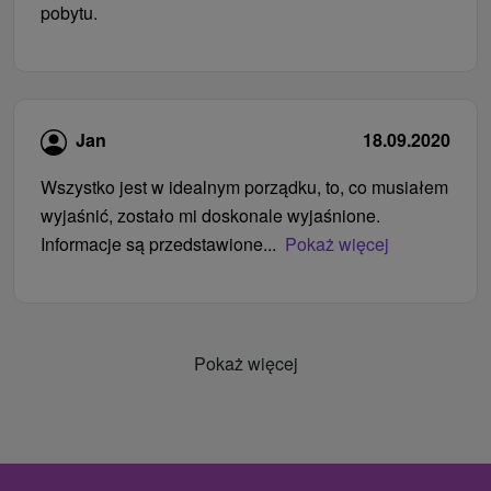
pobytu.
Jan
18.09.2020
Wszystko jest w idealnym porządku, to, co musiałem
wyjaśnić, zostało mi doskonale wyjaśnione.
Informacje są przedstawione...
Pokaż więcej
Pokaż więcej