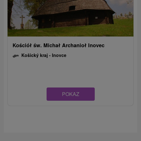
Kościół św. Michał Archanioł Inovec
Košický kraj -
Inovce
POKAZ