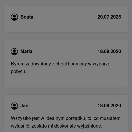
Beata
20.07.2026
Maria
18.09.2020
Byłem zadowolony z chęci i pomocy w wyborze
pobytu.
Jan
18.09.2020
Wszystko jest w idealnym porządku, to, co musiałem
wyjaśnić, zostało mi doskonale wyjaśnione.