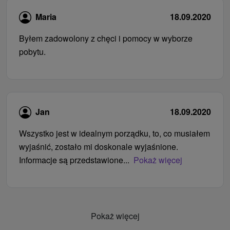
Maria
18.09.2020
Byłem zadowolony z chęci i pomocy w wyborze
pobytu.
Jan
18.09.2020
Wszystko jest w idealnym porządku, to, co musiałem
wyjaśnić, zostało mi doskonale wyjaśnione.
Informacje są przedstawione...
Pokaż więcej
Pokaż więcej