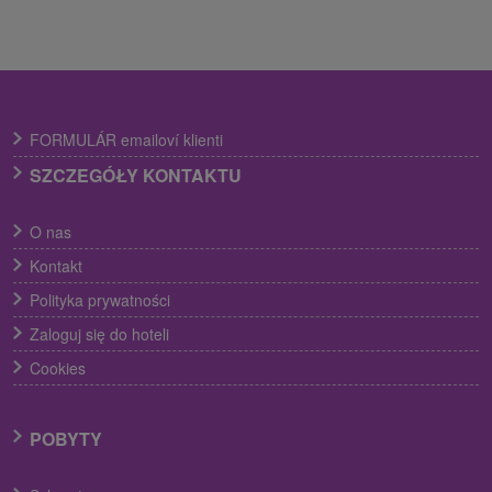
FORMULÁR emailoví klienti
SZCZEGÓŁY KONTAKTU
O nas
Kontakt
Polityka prywatności
Zaloguj się do hoteli
Cookies
POBYTY