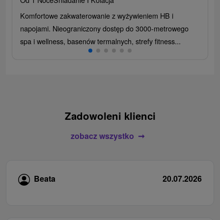
Komfortowe zakwaterowanie z wyżywieniem HB i
napojami. Nieograniczony dostęp do 3000-metrowego
spa i wellness, basenów termalnych, strefy fitness...
Zadowoleni klienci
zobacz wszystko
Beata
20.07.2026