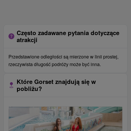
Często zadawane pytania dotyczące
atrakcji
Przedstawione odległości są mierzone w linii prostej,
rzeczywista długość podróży może być inna.
Które Gorset znajdują się w
pobliżu?