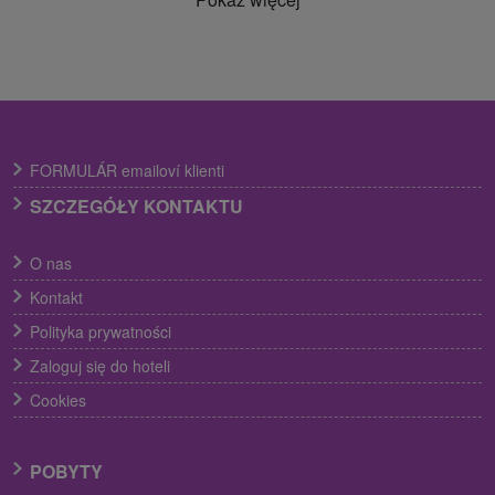
FORMULÁR emailoví klienti
SZCZEGÓŁY KONTAKTU
O nas
Kontakt
Polityka prywatności
Zaloguj się do hoteli
Cookies
POBYTY