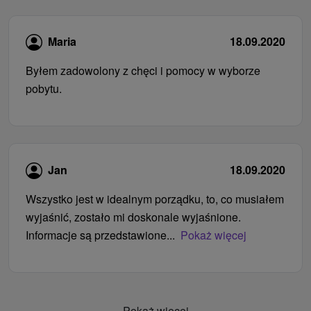
Maria
18.09.2020
Byłem zadowolony z chęci i pomocy w wyborze
pobytu.
Jan
18.09.2020
Wszystko jest w idealnym porządku, to, co musiałem
wyjaśnić, zostało mi doskonale wyjaśnione.
Informacje są przedstawione...
Pokaż więcej
Pokaż więcej