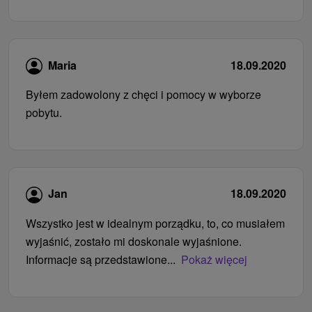
Maria
18.09.2020
Byłem zadowolony z chęci i pomocy w wyborze
pobytu.
Jan
18.09.2020
Wszystko jest w idealnym porządku, to, co musiałem
wyjaśnić, zostało mi doskonale wyjaśnione.
Informacje są przedstawione...
Pokaż więcej