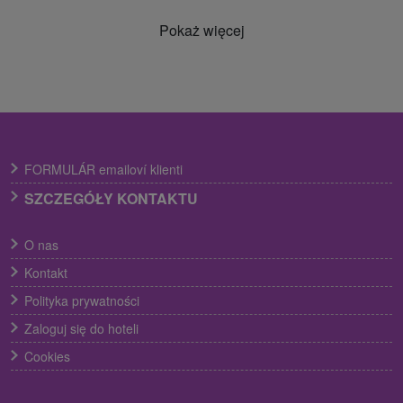
Pokaż więcej
FORMULÁR emailoví klienti
SZCZEGÓŁY KONTAKTU
O nas
Kontakt
Polityka prywatności
Zaloguj się do hoteli
Cookies