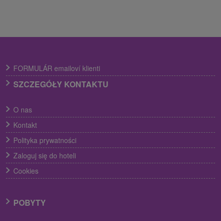
FORMULÁR emailoví klienti
SZCZEGÓŁY KONTAKTU
O nas
Kontakt
Polityka prywatności
Zaloguj się do hoteli
Cookies
POBYTY