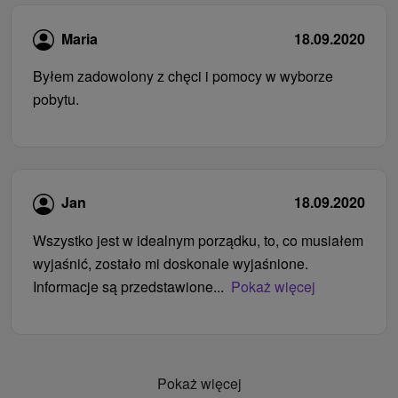
Maria
18.09.2020
Byłem zadowolony z chęci i pomocy w wyborze
pobytu.
Jan
18.09.2020
Wszystko jest w idealnym porządku, to, co musiałem
wyjaśnić, zostało mi doskonale wyjaśnione.
Informacje są przedstawione...
Pokaż więcej
Pokaż więcej