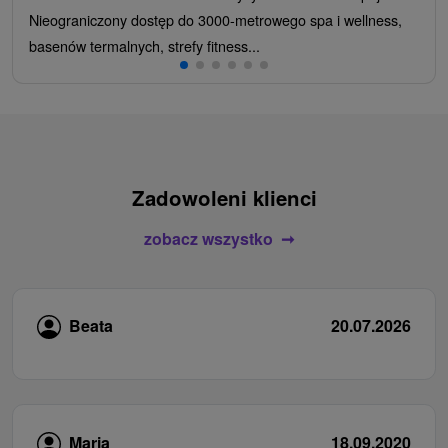
Nieograniczony dostęp do 3000-metrowego spa i wellness,
basenów termalnych, strefy fitness...
Zadowoleni klienci
zobacz wszystko
Beata
20.07.2026
Maria
18.09.2020