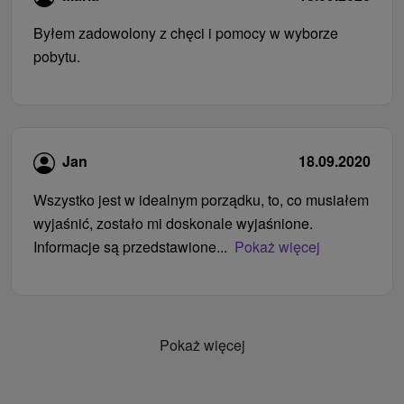
Byłem zadowolony z chęci i pomocy w wyborze
pobytu.
Jan
18.09.2020
Wszystko jest w idealnym porządku, to, co musiałem
wyjaśnić, zostało mi doskonale wyjaśnione.
Informacje są przedstawione...
Pokaż więcej
Pokaż więcej