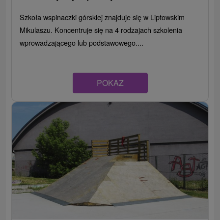
Szkoła wspinaczki górskiej znajduje się w Liptowskim
Mikulaszu. Koncentruje się na 4 rodzajach szkolenia
wprowadzającego lub podstawowego....
POKAZ