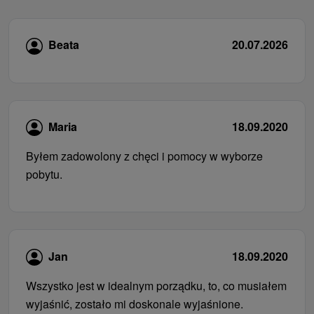
Beata
20.07.2026
Maria
18.09.2020
Byłem zadowolony z chęci i pomocy w wyborze
pobytu.
Jan
18.09.2020
Wszystko jest w idealnym porządku, to, co musiałem
wyjaśnić, zostało mi doskonale wyjaśnione.