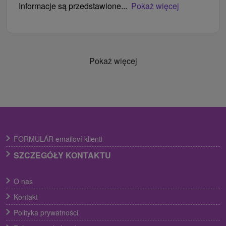
Informacje są przedstawione...
Pokaż więcej
Pokaż więcej
FORMULÁR emailoví klienti
SZCZEGÓŁY KONTAKTU
O nas
Kontakt
Polityka prywatności