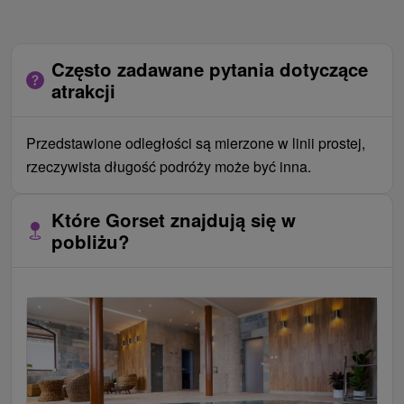
Często zadawane pytania dotyczące
atrakcji
Przedstawione odległości są mierzone w linii prostej,
rzeczywista długość podróży może być inna.
Które Gorset znajdują się w
pobliżu?