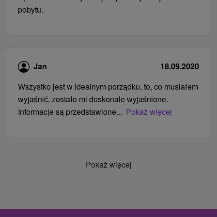
pobytu.
Jan
18.09.2020
Wszystko jest w idealnym porządku, to, co musiałem
wyjaśnić, zostało mi doskonale wyjaśnione.
Informacje są przedstawione...
Pokaż więcej
Pokaż więcej