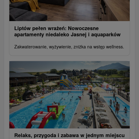
Liptów pełen wrażeń: Nowoczesne
apartamenty niedaleko Jasnej i aquaparków
Zakwaterowanie, wyżywienie, zniżka na wstęp wellness.
Relaks, przygoda i zabawa w jednym miejscu