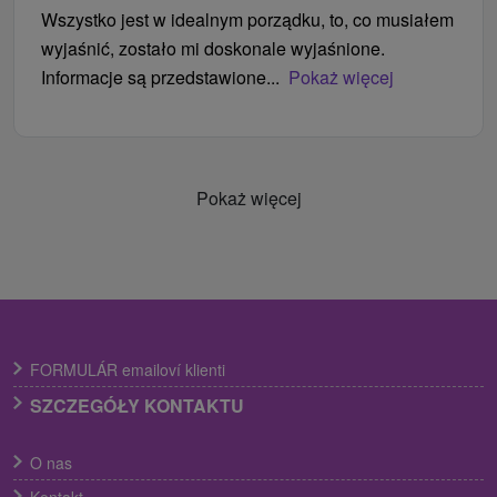
Wszystko jest w idealnym porządku, to, co musiałem
wyjaśnić, zostało mi doskonale wyjaśnione.
Informacje są przedstawione...
Pokaż więcej
Pokaż więcej
FORMULÁR emailoví klienti
SZCZEGÓŁY KONTAKTU
O nas
Kontakt