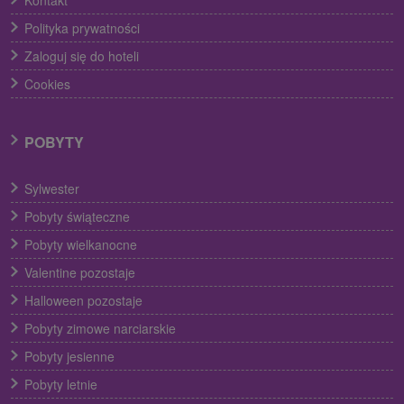
Polityka prywatności
Zaloguj się do hoteli
Cookies
POBYTY
Sylwester
Pobyty świąteczne
Pobyty wielkanocne
Valentine pozostaje
Halloween pozostaje
Pobyty zimowe narciarskie
Pobyty jesienne
Pobyty letnie