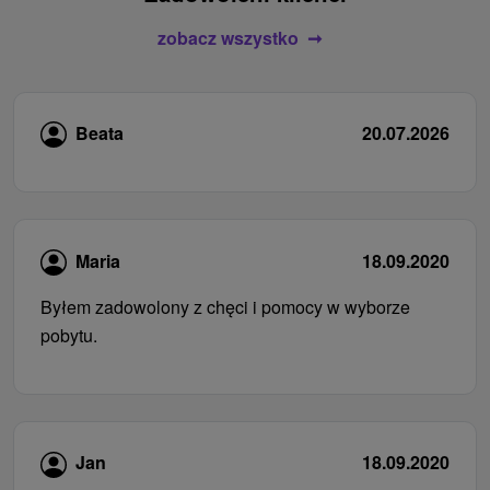
zobacz wszystko
Beata
20.07.2026
Maria
18.09.2020
Byłem zadowolony z chęci i pomocy w wyborze
pobytu.
Jan
18.09.2020