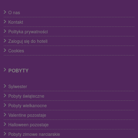
O nas
Kontakt
Polityka prywatności
Zaloguj się do hoteli
Cookies
POBYTY
Sylwester
Pobyty świąteczne
Pobyty wielkanocne
Valentine pozostaje
Halloween pozostaje
Pobyty zimowe narciarskie