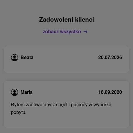
Zadowoleni klienci
zobacz wszystko
Beata
20.07.2026
Maria
18.09.2020
Byłem zadowolony z chęci i pomocy w wyborze
pobytu.