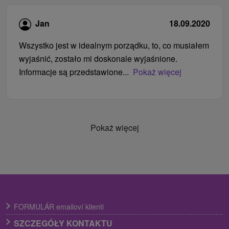
Jan
18.09.2020
Wszystko jest w idealnym porządku, to, co musiałem
wyjaśnić, zostało mi doskonale wyjaśnione.
Informacje są przedstawione...
Pokaż więcej
Pokaż więcej
FORMULÁR emailoví klienti
SZCZEGÓŁY KONTAKTU