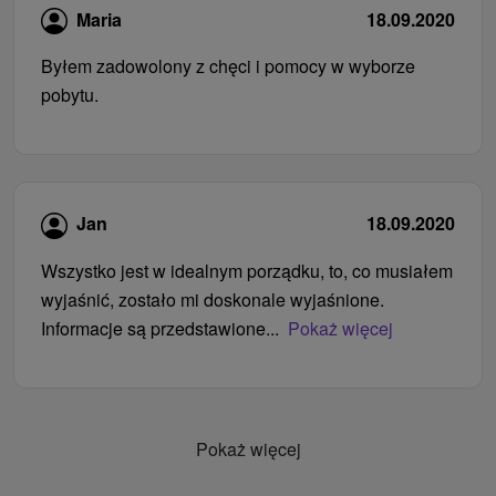
Maria
18.09.2020
Byłem zadowolony z chęci i pomocy w wyborze
pobytu.
Jan
18.09.2020
Wszystko jest w idealnym porządku, to, co musiałem
wyjaśnić, zostało mi doskonale wyjaśnione.
Informacje są przedstawione...
Pokaż więcej
Pokaż więcej