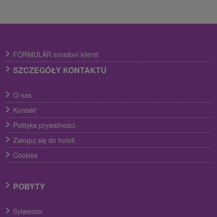
FORMULÁR emailoví klienti
SZCZEGÓŁY KONTAKTU
O nas
Kontakt
Polityka prywatności
Zaloguj się do hoteli
Cookies
POBYTY
Sylwester