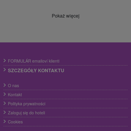
Pokaż więcej
FORMULÁR emailoví klienti
SZCZEGÓŁY KONTAKTU
O nas
Kontakt
Polityka prywatności
Zaloguj się do hoteli
Cookies