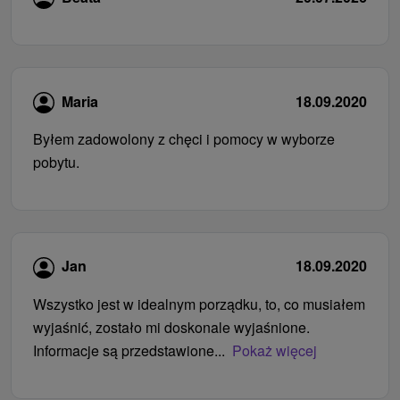
Maria
18.09.2020
Byłem zadowolony z chęci i pomocy w wyborze
pobytu.
Jan
18.09.2020
Wszystko jest w idealnym porządku, to, co musiałem
wyjaśnić, zostało mi doskonale wyjaśnione.
Informacje są przedstawione...
Pokaż więcej