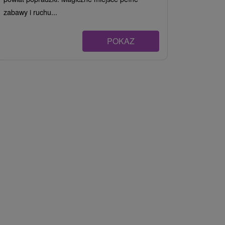
zabawy i ruchu...
POKAZ