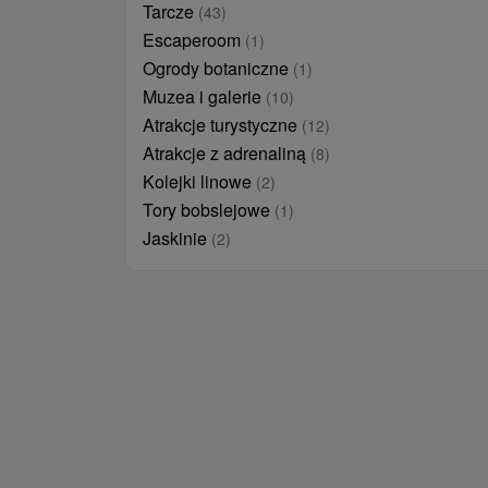
Tarcze
(43)
Escaperoom
(1)
Ogrody botaniczne
(1)
Muzea i galerie
(10)
Atrakcje turystyczne
(12)
Atrakcje z adrenaliną
(8)
Kolejki linowe
(2)
Tory bobslejowe
(1)
Jaskinie
(2)