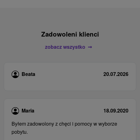
Zadowoleni klienci
zobacz wszystko
Beata
20.07.2026
Maria
18.09.2020
Byłem zadowolony z chęci i pomocy w wyborze
pobytu.