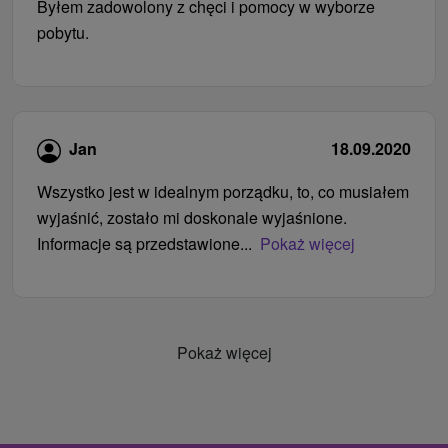
Byłem zadowolony z chęci i pomocy w wyborze
pobytu.
Jan
18.09.2020
Wszystko jest w idealnym porządku, to, co musiałem
wyjaśnić, zostało mi doskonale wyjaśnione.
Informacje są przedstawione...
Pokaż więcej
Pokaż więcej