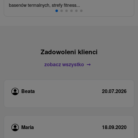
basenów termalnych, strefy fitness...
Zadowoleni klienci
zobacz wszystko
Beata
20.07.2026
Maria
18.09.2020