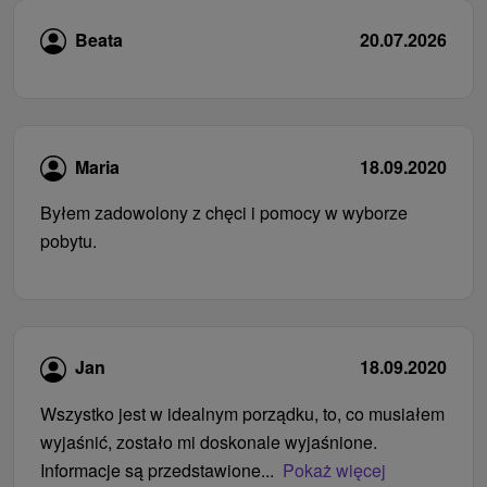
Beata
20.07.2026
Maria
18.09.2020
Byłem zadowolony z chęci i pomocy w wyborze
pobytu.
Jan
18.09.2020
Wszystko jest w idealnym porządku, to, co musiałem
wyjaśnić, zostało mi doskonale wyjaśnione.
Informacje są przedstawione...
Pokaż więcej