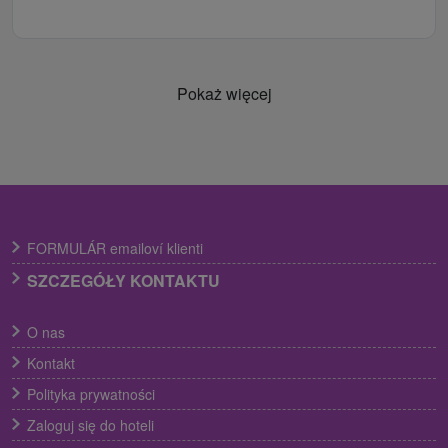
Pokaż więcej
FORMULÁR emailoví klienti
SZCZEGÓŁY KONTAKTU
O nas
Kontakt
Polityka prywatności
Zaloguj się do hoteli