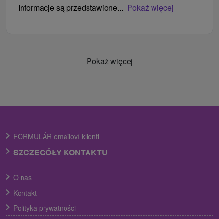
Informacje są przedstawione...
Pokaż więcej
Pokaż więcej
FORMULÁR emailoví klienti
SZCZEGÓŁY KONTAKTU
O nas
Kontakt
Polityka prywatności