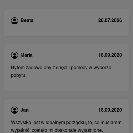
Beata
20.07.2026
Maria
18.09.2020
Byłem zadowolony z chęci i pomocy w wyborze
pobytu.
Jan
18.09.2020
Wszystko jest w idealnym porządku, to, co musiałem
wyjaśnić, zostało mi doskonale wyjaśnione.