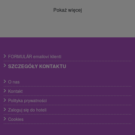
Pokaż więcej
FORMULÁR emailoví klienti
SZCZEGÓŁY KONTAKTU
O nas
Kontakt
Polityka prywatności
Zaloguj się do hoteli
Cookies