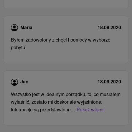
Maria
18.09.2020
Byłem zadowolony z chęci i pomocy w wyborze
pobytu.
Jan
18.09.2020
Wszystko jest w idealnym porządku, to, co musiałem
wyjaśnić, zostało mi doskonale wyjaśnione.
Informacje są przedstawione...
Pokaż więcej