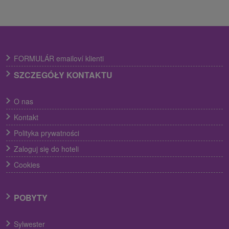
FORMULÁR emailoví klienti
SZCZEGÓŁY KONTAKTU
O nas
Kontakt
Polityka prywatności
Zaloguj się do hoteli
Cookies
POBYTY
Sylwester