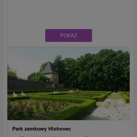
POKAZ
Park zamkowy Hlohovec