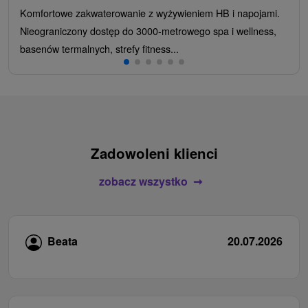
Komfortowe zakwaterowanie z wyżywieniem HB i napojami.
Nieograniczony dostęp do 3000-metrowego spa i wellness,
basenów termalnych, strefy fitness...
Zadowoleni klienci
zobacz wszystko
Beata
20.07.2026