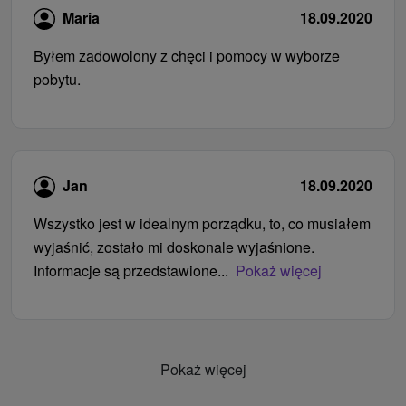
Maria
18.09.2020
Byłem zadowolony z chęci i pomocy w wyborze
pobytu.
Jan
18.09.2020
Wszystko jest w idealnym porządku, to, co musiałem
wyjaśnić, zostało mi doskonale wyjaśnione.
Informacje są przedstawione...
Pokaż więcej
Pokaż więcej