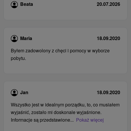
Beata
20.07.2026
Maria
18.09.2020
Byłem zadowolony z chęci i pomocy w wyborze
pobytu.
Jan
18.09.2020
Wszystko jest w idealnym porządku, to, co musiałem
wyjaśnić, zostało mi doskonale wyjaśnione.
Informacje są przedstawione...
Pokaż więcej