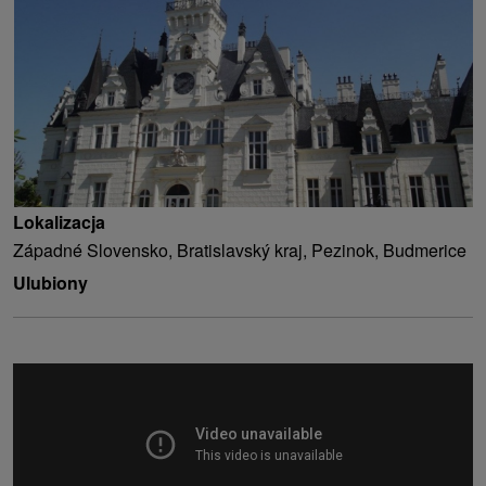
Lokalizacja
Západné Slovensko, Bratislavský kraj, Pezinok, Budmerice
Ulubiony