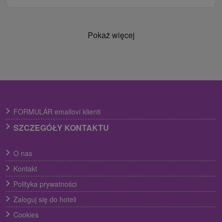
Pokaż więcej
FORMULÁR emailoví klienti
SZCZEGÓŁY KONTAKTU
O nas
Kontakt
Polityka prywatności
Zaloguj się do hoteli
Cookies