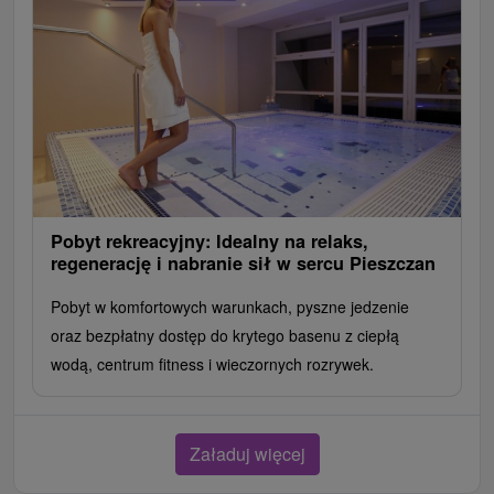
Pobyt rekreacyjny: Idealny na relaks,
regenerację i nabranie sił w sercu Pieszczan
Pobyt w komfortowych warunkach, pyszne jedzenie
oraz bezpłatny dostęp do krytego basenu z ciepłą
wodą, centrum fitness i wieczornych rozrywek.
Załaduj więcej