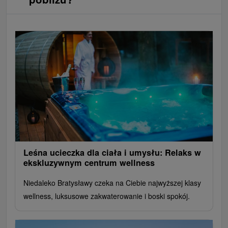
Leśna ucieczka dla ciała i umysłu: Relaks w
ekskluzywnym centrum wellness
Niedaleko Bratysławy czeka na Ciebie najwyższej klasy
wellness, luksusowe zakwaterowanie i boski spokój.