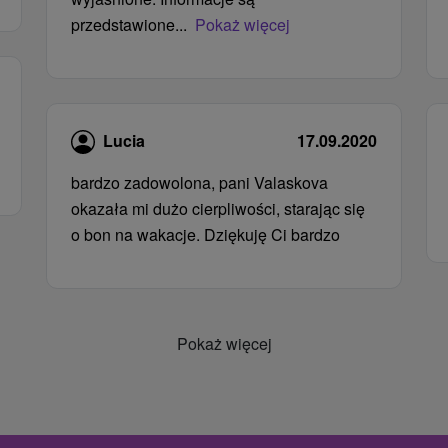
przedstawione...
Pokaż więcej
Lucia
17.09.2020
bardzo zadowolona, ​​pani Valaskova
okazała mi dużo cierpliwości, starając się
o bon na wakacje. Dziękuję Ci bardzo
Pokaż więcej