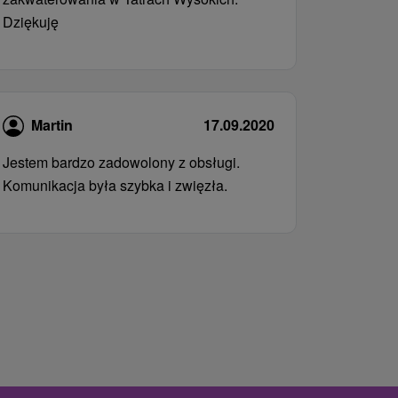
Dziękuję
Martin
17.09.2020
Jestem bardzo zadowolony z obsługi.
Komunikacja była szybka i zwięzła.