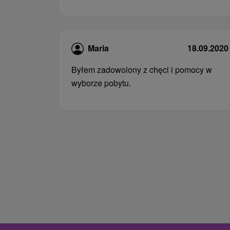
Maria
18.09.2020
Byłem zadowolony z chęci i pomocy w
wyborze pobytu.