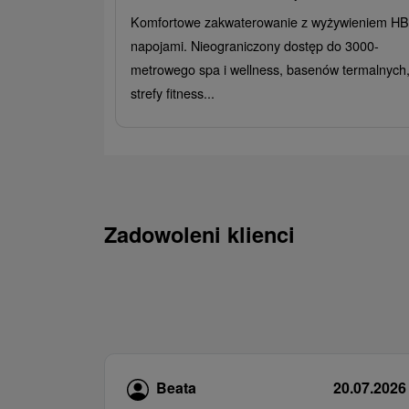
Komfortowe zakwaterowanie z wyżywieniem HB 
napojami. Nieograniczony dostęp do 3000-
metrowego spa i wellness, basenów termalnych
strefy fitness...
Zadowoleni klienci
Beata
20.07.2026