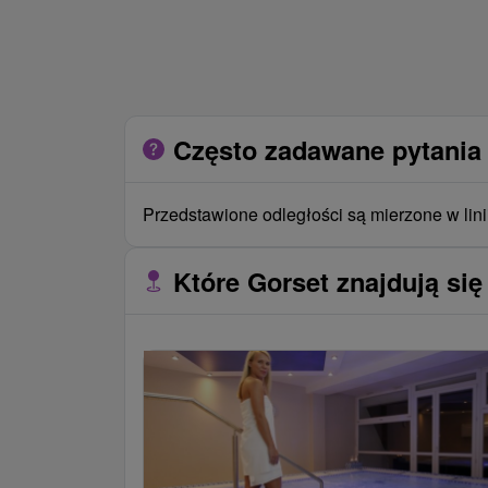
Często zadawane pytania 
Przedstawione odległości są mierzone w lini
Które Gorset znajdują się