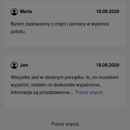
Maria
18.09.2020
Byłem zadowolony z chęci i pomocy w wyborze
pobytu.
Jan
18.09.2020
Wszystko jest w idealnym porządku, to, co musiałem
wyjaśnić, zostało mi doskonale wyjaśnione.
Informacje są przedstawione...
Pokaż więcej
Pokaż więcej