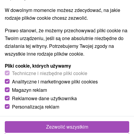
W dowolnym momencie możesz zdecydować, na jakie
rodzaje plików cookie chcesz zezwolić.
Prawo stanowi, że możemy przechowywać pliki cookie na
Twoim urządzeniu, jeśli są one absolutnie niezbędne do
działania tej witryny. Potrzebujemy Twojej zgody na
wszystkie inne rodzaje plików cookie.
Pliki cookie, których używamy
Techniczne i niezbędne pliki cookie
Analityczne i marketingowe pliki cookies
Magazyn reklam
Reklamowe dane użytkownika
Personalizacja reklam
Zezwolić wszystkim
Zdjęcia od klientów
+31