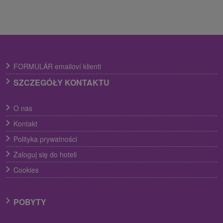
FORMULÁR emailoví klienti
SZCZEGÓŁY KONTAKTU
O nas
Kontakt
Polityka prywatności
Zaloguj się do hoteli
Cookies
POBYTY