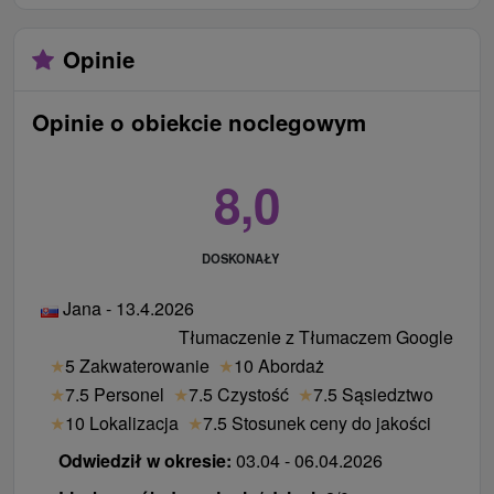
Opinie
Opinie o obiekcie noclegowym
8,0
DOSKONAŁY
Jana - 13.4.2026
Tłumaczenie z Tłumaczem Google
★
5 Zakwaterowanie
★
10 Abordaż
★
7.5 Personel
★
7.5 Czystość
★
7.5 Sąsiedztwo
★
10 Lokalizacja
★
7.5 Stosunek ceny do jakości
Odwiedził w okresie:
03.04 - 06.04.2026