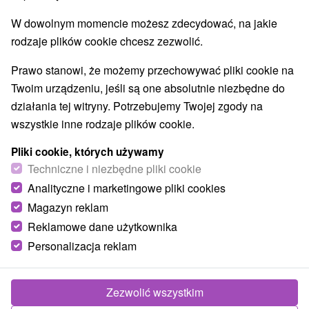
W dowolnym momencie możesz zdecydować, na jakie
rodzaje plików cookie chcesz zezwolić.
Prawo stanowi, że możemy przechowywać pliki cookie na
Twoim urządzeniu, jeśli są one absolutnie niezbędne do
działania tej witryny. Potrzebujemy Twojej zgody na
wszystkie inne rodzaje plików cookie.
Pliki cookie, których używamy
Techniczne i niezbędne pliki cookie
Analityczne i marketingowe pliki cookies
Magazyn reklam
Reklamowe dane użytkownika
Personalizacja reklam
Zezwolić wszystkim
Zdjęcia od klientów
+11