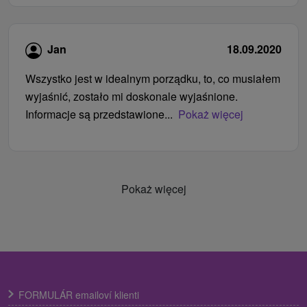
Jan
18.09.2020
Wszystko jest w idealnym porządku, to, co musiałem
wyjaśnić, zostało mi doskonale wyjaśnione.
Informacje są przedstawione...
Pokaż więcej
Pokaż więcej
FORMULÁR emailoví klienti