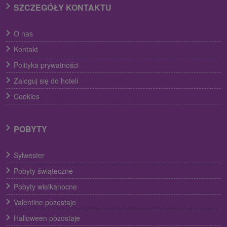
SZCZEGÓŁY KONTAKTU
O nas
Kontakt
Polityka prywatności
Zaloguj się do hoteli
Cookies
POBYTY
Sylwester
Pobyty świąteczne
Pobyty wielkanocne
Valentine pozostaje
Halloween pozostaje