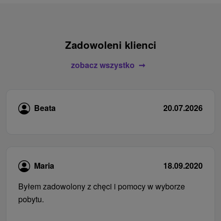
Zadowoleni klienci
zobacz wszystko
Beata
20.07.2026
Maria
18.09.2020
Byłem zadowolony z chęci i pomocy w wyborze
pobytu.