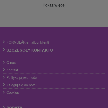
Pokaż więcej
FORMULÁR emailoví klienti
SZCZEGÓŁY KONTAKTU
O nas
Kontakt
Polityka prywatności
Zaloguj się do hoteli
Cookies
POBYTY