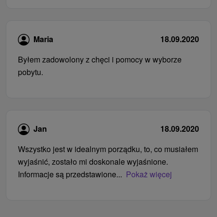
Maria
18.09.2020
Byłem zadowolony z chęci i pomocy w wyborze
pobytu.
Jan
18.09.2020
Wszystko jest w idealnym porządku, to, co musiałem
wyjaśnić, zostało mi doskonale wyjaśnione.
Informacje są przedstawione...
Pokaż więcej