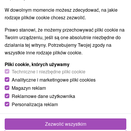
W dowolnym momencie możesz zdecydować, na jakie
rodzaje plików cookie chcesz zezwolić.
Prawo stanowi, że możemy przechowywać pliki cookie na
Twoim urządzeniu, jeśli są one absolutnie niezbędne do
działania tej witryny. Potrzebujemy Twojej zgody na
wszystkie inne rodzaje plików cookie.
Pliki cookie, których używamy
Techniczne i niezbędne pliki cookie
Analityczne i marketingowe pliki cookies
Magazyn reklam
Reklamowe dane użytkownika
Personalizacja reklam
Zezwolić wszystkim
Zdjęcia od klientów
+3