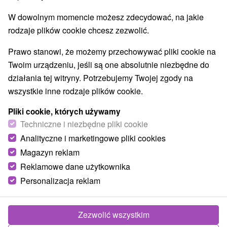
W dowolnym momencie możesz zdecydować, na jakie
rodzaje plików cookie chcesz zezwolić.
Prawo stanowi, że możemy przechowywać pliki cookie na
Twoim urządzeniu, jeśli są one absolutnie niezbędne do
działania tej witryny. Potrzebujemy Twojej zgody na
wszystkie inne rodzaje plików cookie.
Pliki cookie, których używamy
Techniczne i niezbędne pliki cookie
Analityczne i marketingowe pliki cookies
Magazyn reklam
Reklamowe dane użytkownika
Personalizacja reklam
Zezwolić wszystkim