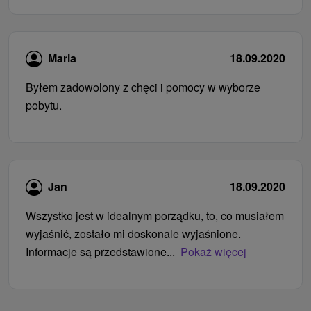
Maria
18.09.2020
Byłem zadowolony z chęci i pomocy w wyborze
pobytu.
Jan
18.09.2020
Wszystko jest w idealnym porządku, to, co musiałem
wyjaśnić, zostało mi doskonale wyjaśnione.
Informacje są przedstawione...
Pokaż więcej