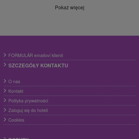
Pokaż więcej
FORMULÁR emailoví klienti
SZCZEGÓŁY KONTAKTU
O nas
Kontakt
Polityka prywatności
Zaloguj się do hoteli
Cookies