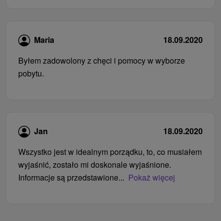
Maria
18.09.2020
Byłem zadowolony z chęci i pomocy w wyborze
pobytu.
Jan
18.09.2020
Wszystko jest w idealnym porządku, to, co musiałem
wyjaśnić, zostało mi doskonale wyjaśnione.
Informacje są przedstawione...
Pokaż więcej