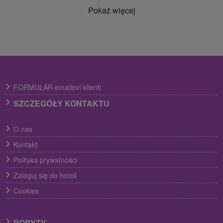
Pokaż więcej
FORMULÁR emailoví klienti
SZCZEGÓŁY KONTAKTU
O nas
Kontakt
Polityka prywatności
Zaloguj się do hoteli
Cookies
POBYTY