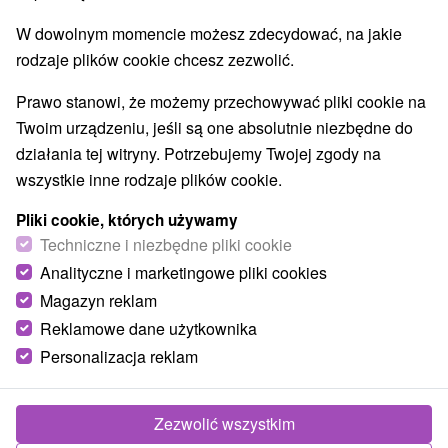
W dowolnym momencie możesz zdecydować, na jakie
rodzaje plików cookie chcesz zezwolić.
Prawo stanowi, że możemy przechowywać pliki cookie na
Twoim urządzeniu, jeśli są one absolutnie niezbędne do
działania tej witryny. Potrzebujemy Twojej zgody na
wszystkie inne rodzaje plików cookie.
Pliki cookie, których używamy
Techniczne i niezbędne pliki cookie
Analityczne i marketingowe pliki cookies
Magazyn reklam
Reklamowe dane użytkownika
Personalizacja reklam
Zezwolić wszystkim
Zdjęcia od klientów
+3